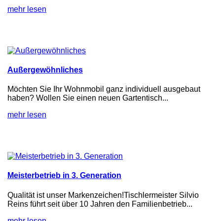
mehr lesen
Außergewöhnliches
Möchten Sie Ihr Wohnmobil ganz individuell ausgebaut
haben? Wollen Sie einen neuen Gartentisch...
mehr lesen
Meisterbetrieb in 3. Generation
Qualität ist unser Markenzeichen!Tischlermeister Silvio
Reins führt seit über 10 Jahren den Familienbetrieb...
mehr lesen