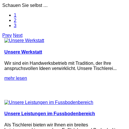
Schauen Sie selbst …
1
2
3
Prev
Next
Unsere Werkstatt
Wir sind ein Handwerksbetrieb mit Tradition, der Ihre
anspruchsvollen Ideen verwirklicht. Unsere Tischlerei...
mehr lesen
Unsere Leistungen im Fussbodenbereich
Als Tischlerei bieten wir Ihnen ein breites