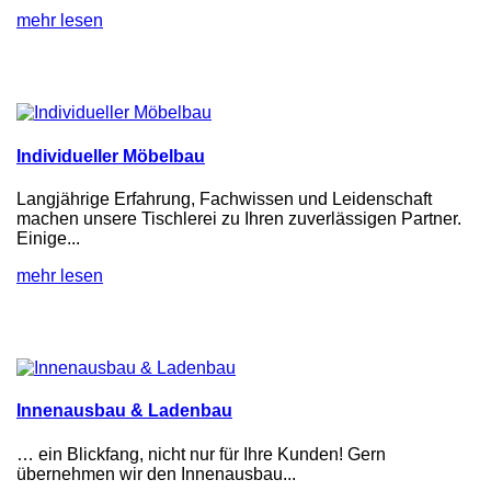
mehr lesen
Individueller Möbelbau
Langjährige Erfahrung, Fachwissen und Leidenschaft
machen unsere Tischlerei zu Ihren zuverlässigen Partner.
Einige...
mehr lesen
Innenausbau & Ladenbau
… ein Blickfang, nicht nur für Ihre Kunden! Gern
übernehmen wir den Innenausbau...