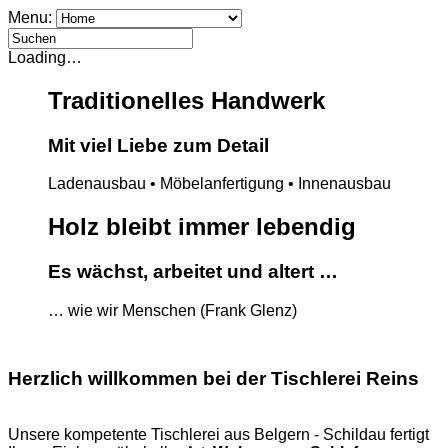
Menu:
Loading…
Traditionelles Handwerk
Mit viel Liebe zum Detail
Ladenausbau • Möbelanfertigung • Innenausbau
Holz bleibt immer lebendig
Es wächst, arbeitet und altert …
… wie wir Menschen (Frank Glenz)
Herzlich willkommen bei der Tischlerei Reins
Unsere kompetente Tischlerei aus Belgern - Schildau fertigt