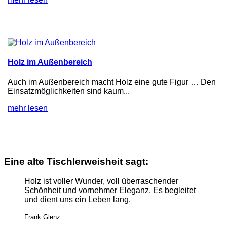
Holz im Außenbereich
Auch im Außenbereich macht Holz eine gute Figur … Den
Einsatzmöglichkeiten sind kaum...
mehr lesen
Eine alte Tischlerweisheit sagt:
Holz ist voller Wunder, voll überraschender
Schönheit und vornehmer Eleganz. Es begleitet
und dient uns ein Leben lang.
Frank Glenz