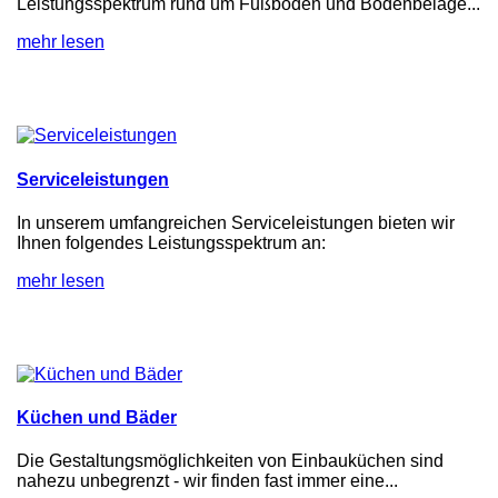
Leistungsspektrum rund um Fußböden und Bodenbeläge...
mehr lesen
Serviceleistungen
In unserem umfangreichen Serviceleistungen bieten wir
Ihnen folgendes Leistungsspektrum an:
mehr lesen
Küchen und Bäder
Die Gestaltungsmöglichkeiten von Einbauküchen sind
nahezu unbegrenzt - wir finden fast immer eine...