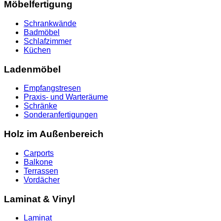
Möbelfertigung
Schrankwände
Badmöbel
Schlafzimmer
Küchen
Ladenmöbel
Empfangstresen
Praxis- und Warteräume
Schränke
Sonderanfertigungen
Holz im Außenbereich
Carports
Balkone
Terrassen
Vordächer
Laminat & Vinyl
Laminat