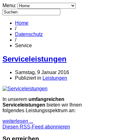
Menu:
Home
/
Datenschutz
/
Service
Serviceleistungen
Samstag, 9 Januar 2016
Publiziert in
Leistungen
In unserem
umfangreichen
Serviceleistungen
bieten wir Ihnen
folgendes Leistungsspektrum an:
weiterlesen ...
Diesen RSS-Feed abonnieren
So erreichen