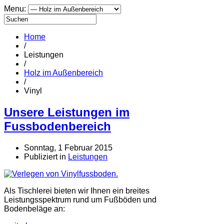
Menu:
Home
/
Leistungen
/
Holz im Außenbereich
/
Vinyl
Unsere Leistungen im
Fussbodenbereich
Sonntag, 1 Februar 2015
Publiziert in
Leistungen
Als Tischlerei bieten wir Ihnen ein breites
Leistungsspektrum rund um Fußböden und
Bodenbeläge an: