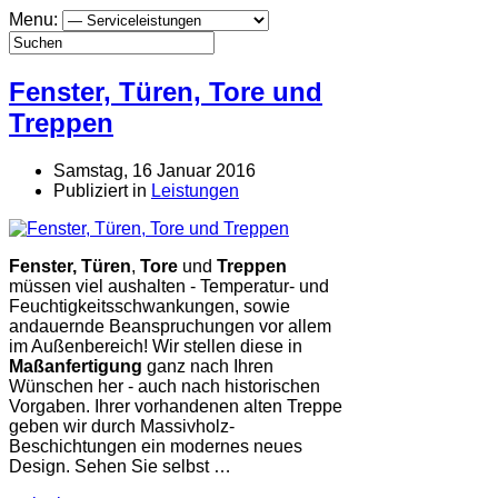
Menu:
Fenster, Türen, Tore und
Treppen
Samstag, 16 Januar 2016
Publiziert in
Leistungen
Fenster, Türen
,
Tore
und
Treppen
müssen viel aushalten - Temperatur- und
Feuchtigkeitsschwankungen, sowie
andauernde Beanspruchungen vor allem
im Außenbereich! Wir stellen diese in
Maßanfertigung
ganz nach Ihren
Wünschen her - auch nach historischen
Vorgaben. Ihrer vorhandenen alten Treppe
geben wir durch Massivholz-
Beschichtungen ein modernes neues
Design. Sehen Sie selbst …