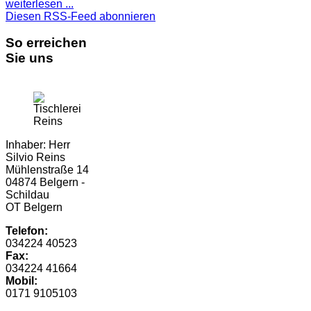
weiterlesen ...
Diesen RSS-Feed abonnieren
So erreichen
Sie uns
Inhaber: Herr
Silvio Reins
Mühlenstraße 14
04874 Belgern -
Schildau
OT Belgern
Telefon:
034224 40523
Fax:
034224 41664
Mobil:
0171 9105103