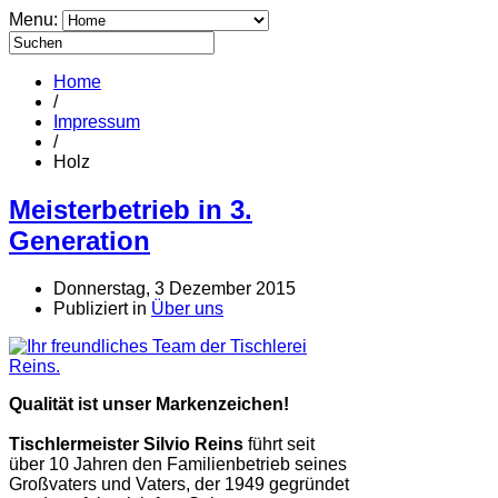
Menu:
Home
/
Impressum
/
Holz
Meisterbetrieb in 3.
Generation
Donnerstag, 3 Dezember 2015
Publiziert in
Über uns
Qualität ist unser Markenzeichen!
Tischlermeister Silvio Reins
führt seit
über 10 Jahren den Familienbetrieb seines
Großvaters und Vaters, der 1949 gegründet