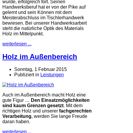
wurde, erfolgreich fort. Seinen
Handwerksberuf hat er von der Pike auf
gelernt und sein Können mit dem
Meisterabschluss im Tischlerhandwerk
bewiesen. Bei unserer Handwerksarbeit
steht die natürliche Optik des Materials
Holz im Mittelpunkt.
weiterlesen ...
Holz im Außenbereich
Sonntag, 1 Februar 2015
Publiziert in
Leistungen
Auch im Außenbereich macht Holz eine
gute Figur …
Den Einsatzmöglichkeiten
sind kaum Grenzen gesetzt
. Mit dem
richtigen Holz und unserer
fachgerechten
Verarbeitung
, werden Sie lange Freude
daran haben.
weiterlesen ...