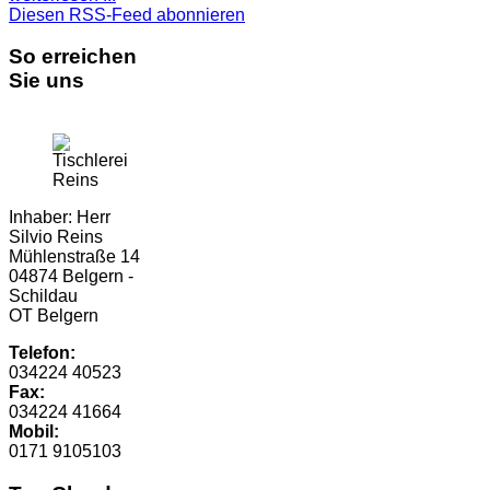
Diesen RSS-Feed abonnieren
So erreichen
Sie uns
Inhaber: Herr
Silvio Reins
Mühlenstraße 14
04874 Belgern -
Schildau
OT Belgern
Telefon:
034224 40523
Fax:
034224 41664
Mobil:
0171 9105103