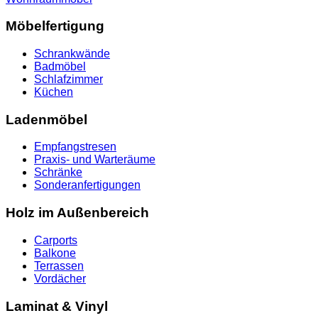
Möbelfertigung
Schrankwände
Badmöbel
Schlafzimmer
Küchen
Ladenmöbel
Empfangstresen
Praxis- und Warteräume
Schränke
Sonderanfertigungen
Holz im Außenbereich
Carports
Balkone
Terrassen
Vordächer
Laminat & Vinyl