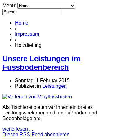
Menu:
Home
/
Impressum
/
Holzdielung
Unsere Leistungen im
Fussbodenbereich
Sonntag, 1 Februar 2015
Publiziert in
Leistungen
Als Tischlerei bieten wir Ihnen ein breites
Leistungsspektrum rund um Fußböden und
Bodenbeläge an:
weiterlesen ...
Diesen RSS-Feed abonnieren