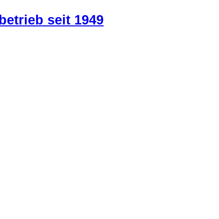
betrieb seit 1949