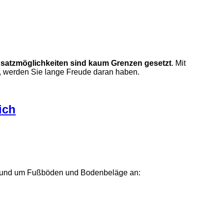
satzmöglichkeiten sind kaum Grenzen gesetzt
. Mit
, werden Sie lange Freude daran haben.
ich
um rund um Fußböden und Bodenbeläge an: