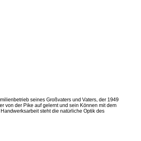
amilienbetrieb seines Großvaters und Vaters, der 1949
 er von der Pike auf gelernt und sein Können mit dem
Handwerksarbeit steht die natürliche Optik des