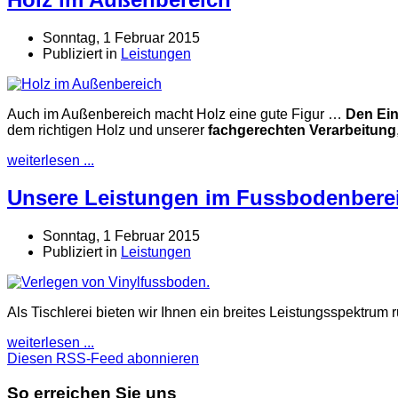
Sonntag, 1 Februar 2015
Publiziert in
Leistungen
Auch im Außenbereich macht Holz eine gute Figur …
Den Ein
dem richtigen Holz und unserer
fachgerechten Verarbeitung
weiterlesen ...
Unsere Leistungen im Fussbodenbere
Sonntag, 1 Februar 2015
Publiziert in
Leistungen
Als Tischlerei bieten wir Ihnen ein breites Leistungsspektr
weiterlesen ...
Diesen RSS-Feed abonnieren
So erreichen Sie uns