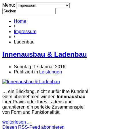
Menu:
Home
/
Impressum
/
Ladenbau
Innenausbau & Ladenbau
Sonntag, 17 Januar 2016
Publiziert in
Leistungen
… ein Blickfang, nicht nur für Ihre Kunden!
Gern übernehmen wir den
Innenausbau
Ihrer Praxis oder Ihres Ladens und
garantieren ein perfekte Zusammenspiel
von Form und Funktionalität.
weiterlesen ...
Diesen RSS-Feed abonnieren