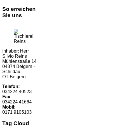
So erreichen
Sie uns
Inhaber: Herr
Silvio Reins
Mühlenstraße 14
04874 Belgern -
Schildau
OT Belgern
Telefon:
034224 40523
Fax:
034224 41664
Mobil:
0171 9105103
Tag Cloud