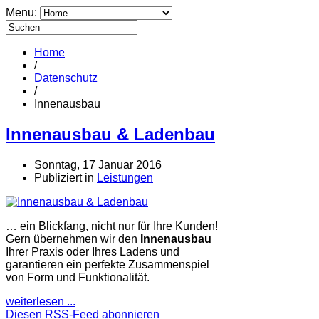
Menu:
Home
/
Datenschutz
/
Innenausbau
Innenausbau & Ladenbau
Sonntag, 17 Januar 2016
Publiziert in
Leistungen
… ein Blickfang, nicht nur für Ihre Kunden!
Gern übernehmen wir den
Innenausbau
Ihrer Praxis oder Ihres Ladens und
garantieren ein perfekte Zusammenspiel
von Form und Funktionalität.
weiterlesen ...
Diesen RSS-Feed abonnieren